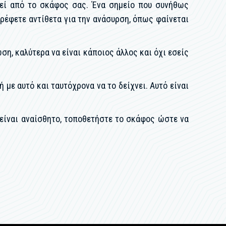
θεί από το σκάφος σας. Ένα σημείο που συνήθως
ρέφετε αντίθετα για την ανάσυρση, όπως φαίνεται
ση, καλύτερα να είναι κάποιος άλλος και όχι εσείς
ε αυτό και ταυτόχρονα να το δείχνει. Αυτό είναι
 είναι αναίσθητο, τοποθετήστε το σκάφος ώστε να