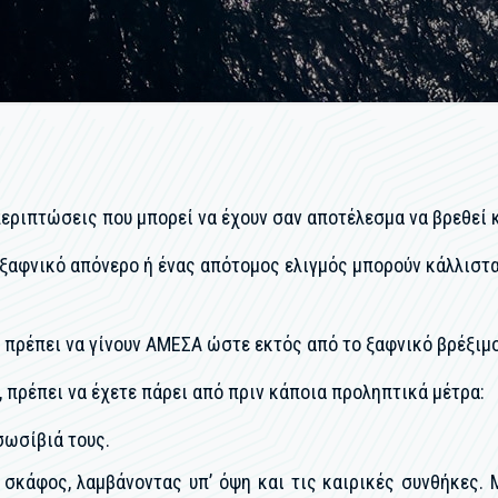
εριπτώσεις που μπορεί να έχουν σαν αποτέλεσμα να βρεθεί 
 ξαφνικό απόνερο ή ένας απότομος ελιγμός μπορούν κάλλιστα
πρέπει να γίνουν ΑΜΕΣΑ ώστε εκτός από το ξαφνικό βρέξιμο
, πρέπει να έχετε πάρει από πριν κάποια προληπτικά μέτρα:
σωσίβιά τους.
σκάφος, λαμβάνοντας υπ’ όψη και τις καιρικές συνθήκες. 