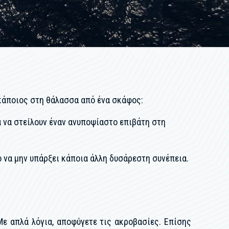
κάποιος στη θάλασσα από ένα σκάφος:
 να στείλουν έναν ανυποψίαστο επιβάτη στη
 να μην υπάρξει κάποια άλλη δυσάρεστη συνέπεια.
Με απλά λόγια, αποφύγετε τις ακροβασίες. Επίσης