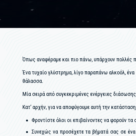
Όπως αναφέραμε και πιο πάνω, υπάρχουν πολλές π
Ένα τυχαίο γλύστρημα, λίγο παραπάνω αλκοόλ, ένα
θάλασσα.
Μία σειρά από συγκεκριμένες ενέργειες διάσωσης 
Κατ’ αρχήν, για να αποφύγουμε αυτή την κατάσταση
Φροντίστε όλοι οι επιβαίνοντες να φορούν τα 
Συνεχώς να προσέχετε τα βήματά σας σε ένα 