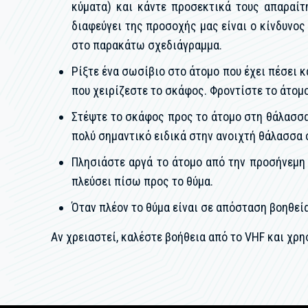
κύματα) και κάντε προσεκτικά τους απαραίτ
διαφεύγει της προσοχής μας είναι ο κίνδυνος
στο παρακάτω σχεδιάγραμμα.
Ρίξτε ένα σωσίβιο στο άτομο που έχει πέσει κ
που χειρίζεστε το σκάφος. Φροντίστε το άτομο
Στέψτε το σκάφος προς το άτομο στη θάλασσα 
πολύ σημαντικό ειδικά στην ανοιχτή θάλασσα 
Πλησιάστε αργά το άτομο από την προσήνεμη 
πλεύσει πίσω προς το θύμα.
Όταν πλέον το θύμα είναι σε απόσταση βοηθεί
Αν χρειαστεί, καλέστε βοήθεια από το VHF και χρ