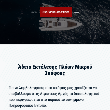
Configurator
Άδεια Εκτέλεσης Πλόων Μικρού
Σκάφους
Για να λεμβολογήσουμε το σκάφος μας χρειάζεται να
υποβάλλουμε στις Λιμενικές Αρχές τα δικαιολογητικά
που περιγράφονται στο παρακάτω συνημμένο
Πληροφοριακό Έντυπο.