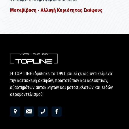
Μεταβίβαση - Αλλαγή Κυριότητας Σκάφους
Η TOP LINE ιδρύθηκε το 1991 και είχε ως αντικείμενο
την κατασκευή σκαφών, πρωτοτύπων και καλουπιών,
εξαρτημάτων αυτοκινήτων και μοτοσικλετών και ειδών
αερομοντελισμού