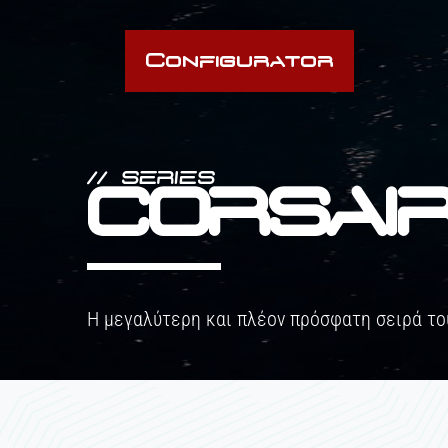
Configurator
// SERIES
CORSAI
Η μεγαλύτερη και πλέον πρόσφατη σειρά το