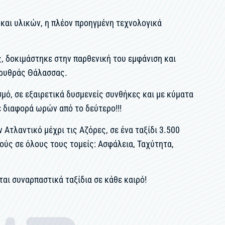
και υλικών, η πλέον προηγμένη τεχνολογικά
ς, δοκιμάστηκε στην παρθενική του εμφάνιση και
Ερυθράς Θάλασσας.
μό, σε εξαιρετικά δυσμενείς συνθήκες και με κύματα
ε διαφορά ωρών από το δεύτερο!!!
 Ατλαντικό μέχρι τις Αζόρες, σε ένα ταξίδι 3.500
ικούς σε όλους τους τομείς: Ασφάλεια, Ταχύτητα,
αι συναρπαστικά ταξίδια σε κάθε καιρό!