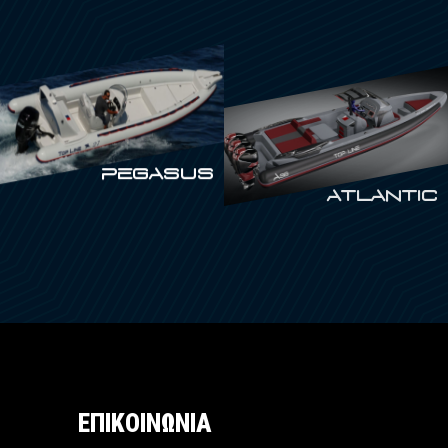
PEGASUS
ATLANTIC
ΕΠΙΚΟΙΝΩΝΙΑ