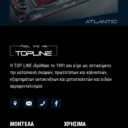
Η TOP LINE ιδρύθηκε το 1991 και είχε ως αντικείμενο
την κατασκευή σκαφών, πρωτοτύπων και καλουπιών,
εξαρτημάτων αυτοκινήτων και μοτοσικλετών και ειδών
αερομοντελισμού
ΜΟΝΤΕΛΑ
ΧΡΗΣΙΜΑ