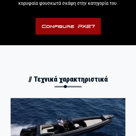
κορυφαία φουσκωτά σκάφη στην κατηγορία του.
Configure PX27
// Τεχνικά χαρακτηριστικά