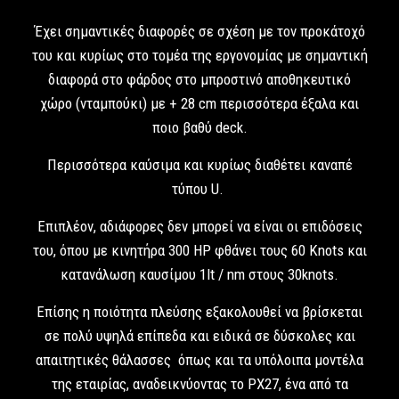
Έχει σημαντικές διαφορές σε σχέση με τον προκάτοχό
του και κυρίως στο τομέα της εργονομίας με σημαντική
διαφορά στο φάρδος στο μπροστινό αποθηκευτικό
χώρο (νταμπούκι) με + 28 cm περισσότερα έξαλα και
ποιο βαθύ deck.
Περισσότερα καύσιμα και κυρίως διαθέτει καναπέ
τύπου U.
Επιπλέον, αδιάφορες δεν μπορεί να είναι οι επιδόσεις
του, όπου με κινητήρα 300 HP φθάνει τους 60 Knots και
κατανάλωση καυσίμου 1lt / nm στους 30knots.
Επίσης η ποιότητα πλεύσης εξακολουθεί να βρίσκεται
σε πολύ υψηλά επίπεδα και ειδικά σε δύσκολες και
απαιτητικές θάλασσες όπως και τα υπόλοιπα μοντέλα
της εταιρίας, αναδεικνύοντας το PX27, ένα από τα