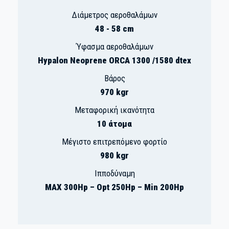
Διάμετρος αεροθαλάμων
48 - 58 cm
Ύφασμα αεροθαλάμων
Hypalon Neoprene ORCA 1300 /1580 dtex
Βάρος
970 kgr
Μεταφορική ικανότητα
10 άτομα
Μέγιστο επιτρεπόμενο φορτίο
980 kgr
Ιπποδύναμη
MAX 300Hp – Opt 250Hp – Min 200Hp