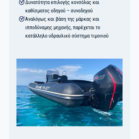
Δυνατότητα επιλογής κονσόλας και
καθίσματος οδηγού – συνοδηγού
Αναλόγως και βάση της μάρκας και
ιπποδύναμης μηχανής, παρέχεται το
κατάλληλο υδραυλικό σύστημα τιμονιού