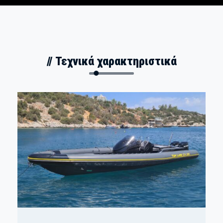
// Τεχνικά χαρακτηριστικά