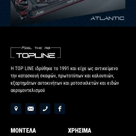
Η TOP LINE ιδρύθηκε το 1991 και είχε ως αντικείμενο
την κατασκευή σκαφών, πρωτοτύπων και καλουπιών,
εξαρτημάτων αυτοκινήτων και μοτοσικλετών και ειδών
αερομοντελισμού
ΜΟΝΤΕΛΑ
ΧΡΗΣΙΜΑ