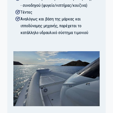
- συνοδηγού (ψυγείο/νιπτήρας/κουζινα)
Τέντες
Αναλόγως και βάση της μάρκας και
ιπποδύναμης μηχανής, παρέχεται το
κατάλληλο υδραυλικό σύστημα τιμονιού