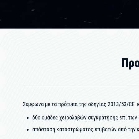
Προ
Σύμφωνα με τα πρότυπα της οδηγίας 2013/53/CE κ
δύο ομάδες χειρολαβών συγκράτησης επί των
απόσταση καταστρώματος επιβατών από την 