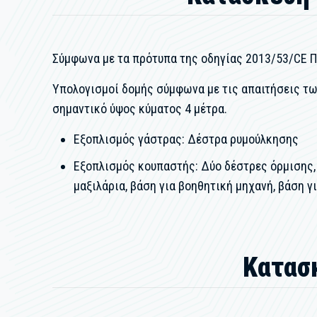
Σύμφωνα με τα πρότυπα της οδηγίας 2013/53/CE Π
Υπολογισμοί δομής σύμφωνα με τις απαιτήσεις των
σημαντικό ύψος κύματος 4 μέτρα.
Εξοπλισμός γάστρας: Δέστρα ρυμούλκησης
Εξοπλισμός κουπαστής: Δύο δέστρες όρμισης, 
μαξιλάρια, βάση για βοηθητική μηχανή, βάση γι
Κατασ