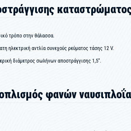
οστράγγισης καταστρώματος 
ικό τρόπο στην θάλασσα.
ατη ηλεκτρική αντλία συνεχούς ρεύματος τάσης 12 V.
ερική διάμετρος σωλήνων αποστράγγισης 1,5".
ξοπλισμός φανών ναυσιπλοΐα