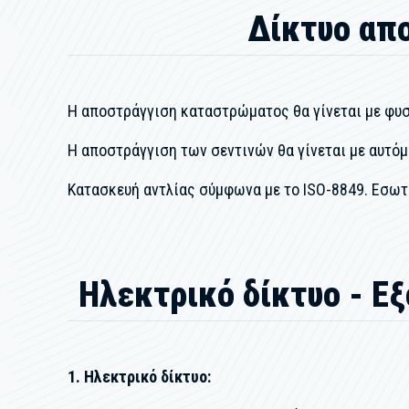
Δίκτυο απ
Η αποστράγγιση καταστρώματος θα γίνεται με φυσ
Η αποστράγγιση των σεντινών θα γίνεται με αυτόμ
Κατασκευή αντλίας σύμφωνα με το ISO-8849. Εσωτ
Ηλεκτρικό δίκτυο - Ε
1. Ηλεκτρικό δίκτυο: