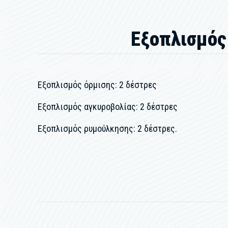
Εξοπλισμός
Εξοπλισμός όρμισης: 2 δέστρες
Εξοπλισμός αγκυροβολίας: 2 δέστρες
Εξοπλισμός ρυμούλκησης: 2 δέστρες.