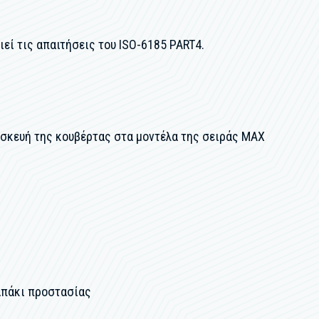
εί τις απαιτήσεις του ISO-6185 PART4.
ασκευή της κουβέρτας στα μοντέλα της σειράς MAX
απάκι προστασίας