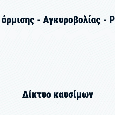
 όρμισης - Αγκυροβολίας - 
Δίκτυο καυσίμων