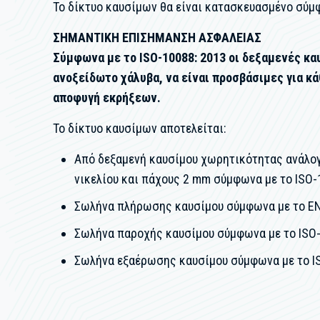
Το δίκτυο καυσίμων θα είναι κατασκευασμένο σύμφ
ΣΗΜΑΝΤΙΚΗ ΕΠΙΣΗΜΑΝΣΗ ΑΣΦΑΛΕΙΑΣ
Σύμφωνα με το ISO-10088: 2013 οι δεξαμενές κ
ανοξείδωτο χάλυβα, να είναι προσβάσιμες για κ
αποφυγή εκρήξεων.
Το δίκτυο καυσίμων αποτελείται:
Από δεξαμενή καυσίμου χωρητικότητας ανάλογη
νικελίου και πάχους 2 mm σύμφωνα με το ISO-
Σωλήνα πλήρωσης καυσίμου σύμφωνα με το EN 
Σωλήνα παροχής καυσίμου σύμφωνα με το ISO
Σωλήνα εξαέρωσης καυσίμου σύμφωνα με το I