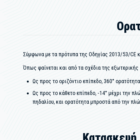
Ορατ
Σύμφωνα με τα πρότυπα της Οδηγίας 2013/53/CE κ
Όπως φαίνεται και από τα σχέδια της εξωτερικής 
Ως προς το οριζόντιο επίπεδο, 360° ορατότητα
Ως προς το κάθετο επίπεδο, -14° μέχρι την π
πηδαλίου, και ορατότητα μπροστά από την πλώ
Κατασκευή 