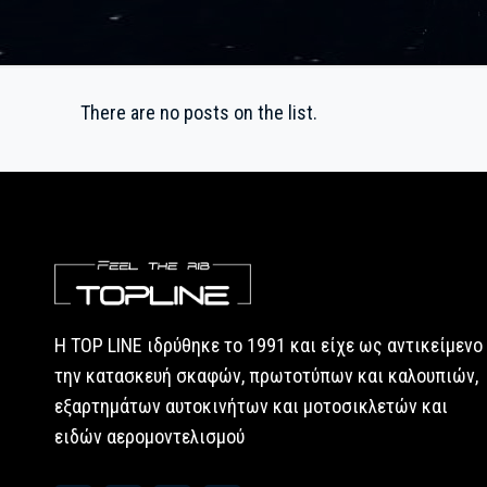
There are no posts on the list.
Η TOP LINE ιδρύθηκε το 1991 και είχε ως αντικείμενο
την κατασκευή σκαφών, πρωτοτύπων και καλουπιών,
εξαρτημάτων αυτοκινήτων και μοτοσικλετών και
ειδών αερομοντελισμού