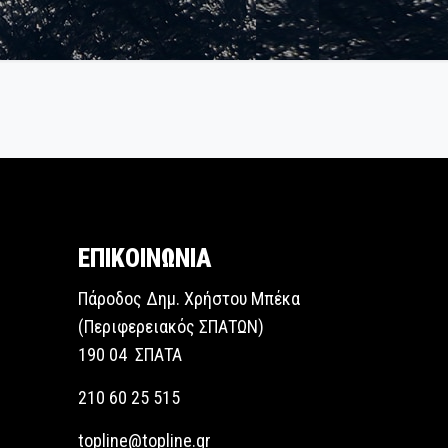
ΕΠΙΚΟΙΝΩΝΙΑ
Πάροδος Δημ. Χρήστου Μπέκα
(Περιφερειακός ΣΠΑΤΩΝ)
190 04 ΣΠΑΤΑ
210 60 25 515
topline@topline.gr