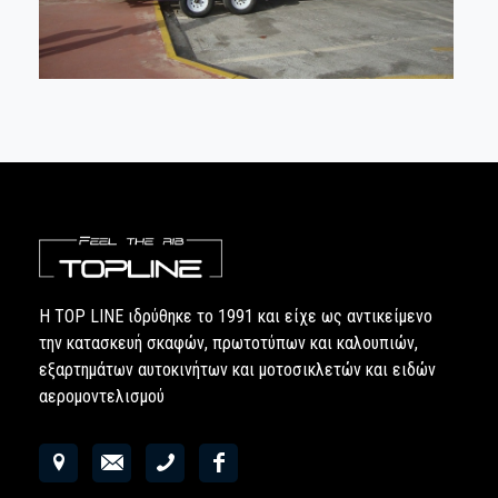
Η TOP LINE ιδρύθηκε το 1991 και είχε ως αντικείμενο
την κατασκευή σκαφών, πρωτοτύπων και καλουπιών,
εξαρτημάτων αυτοκινήτων και μοτοσικλετών και ειδών
αερομοντελισμού