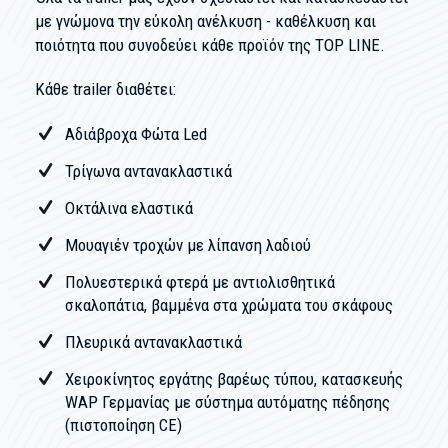
με γνώμονα την εύκολη ανέλκυση - καθέλκυση και
ποιότητα που συνοδεύει κάθε προϊόν της TOP LINE.
Κάθε trailer διαθέτει:
Αδιάβροχα Φώτα Led
Τρίγωνα αντανακλαστικά
Οκτάλινα ελαστικά
Moυαγιέν τροχών με λίπανση λαδιού
Πολυεστερικά φτερά με αντιολισθητικά
σκαλοπάτια, βαμμένα στα χρώματα του σκάφους
Πλευρικά αντανακλαστικά
Χειροκίνητος εργάτης βαρέως τύπου, κατασκευής
WAP Γερμανίας με σύστημα αυτόματης πέδησης
(πιστοποίηση CE)